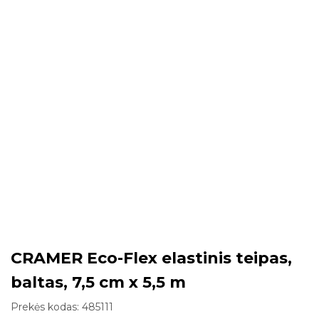
CRAMER Eco-Flex elastinis teipas,
baltas, 7,5 cm x 5,5 m
Prekės kodas:
485111