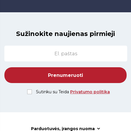
Sužinokite naujienas pirmieji
Sutinku su Teida
Privatumo politika
Parduotuvės, įrangos nuoma