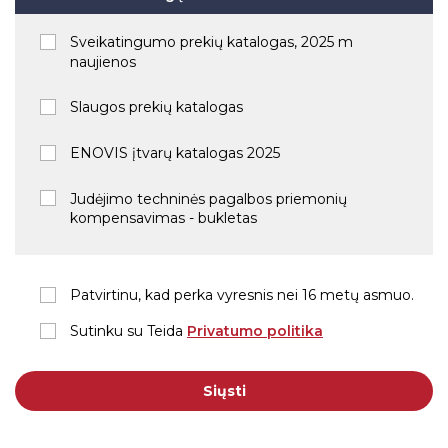
Sveikatingumo prekių katalogas, 2025 m
naujienos
Slaugos prekių katalogas
ENOVIS įtvarų katalogas 2025
Judėjimo techninės pagalbos priemonių
kompensavimas - bukletas
Patvirtinu, kad perka vyresnis nei 16 metų asmuo.
Sutinku su Teida
Privatumo politika
Siųsti