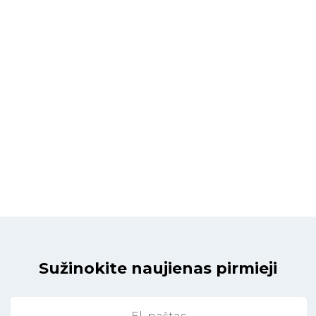
Sužinokite naujienas pirmieji