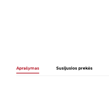
Aprašymas
Susijusios prekės