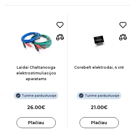
Laidai Chattanooga
Corebelt elektrodai, 4 vnt
elektrostimuliacijos
aparatams
Turime parduotuvėje
Turime parduotuvėje
26.00€
21.00€
Plačiau
Plačiau