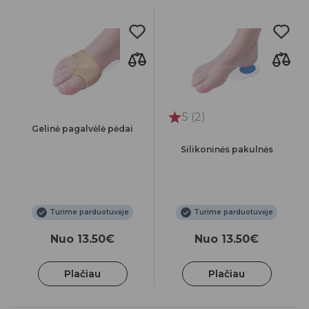
5 (2)
Gelinė pagalvėlė pėdai
Silikoninės pakulnės
Turime parduotuvėje
Turime parduotuvėje
Nuo 13.50€
Nuo 13.50€
Plačiau
Plačiau