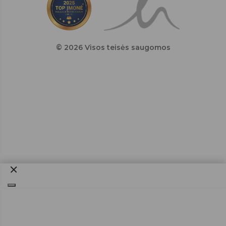
© 2026 Visos teisės saugomos