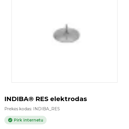
INDIBA® RES elektrodas
Prekės kodas:
INDIBA_RES
Pirk internetu