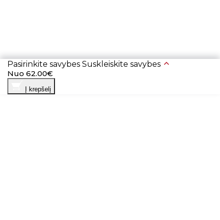
Pasirinkite savybes
Suskleiskite savybes
Nuo 62.00€
Į krepšelį