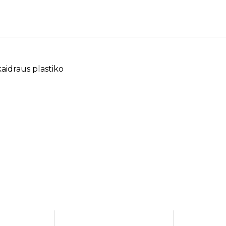
kaidraus plastiko