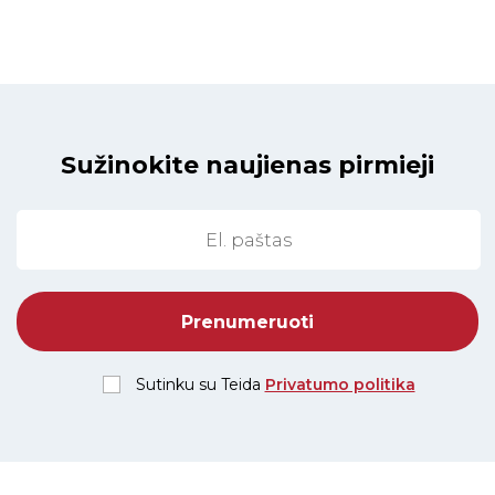
Sužinokite naujienas pirmieji
Sutinku su Teida
Privatumo politika