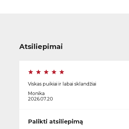
Atsiliepimai
Viskas puikiai ir labai sklandžiai
Monika
2026.07.20
Palikti atsiliepimą