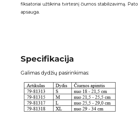
fiksatoriai užtikrina tvirtesnį čiurnos stabilizavimą.
apsauga.
Specifikacija
Galimas dydžių pasirinkimas: