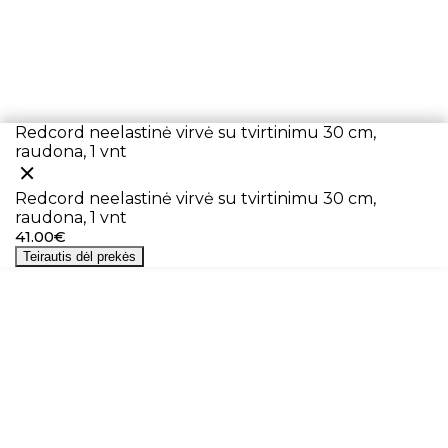
Redcord neelastinė virvė su tvirtinimu 30 cm,
raudona, 1 vnt
Redcord neelastinė virvė su tvirtinimu 30 cm,
raudona, 1 vnt
41.00€
Teirautis dėl prekės