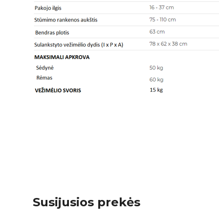
Susijusios prekės