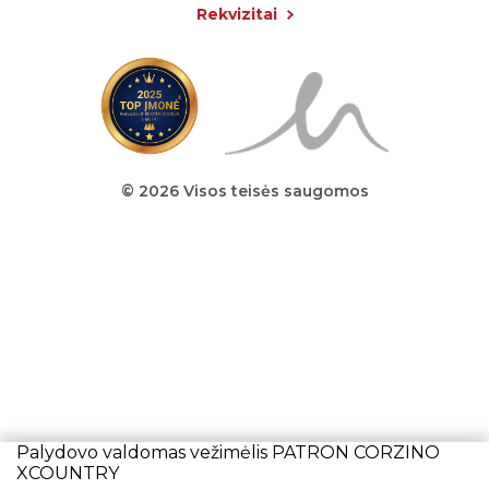
Rekvizitai
© 2026 Visos teisės saugomos
Palydovo valdomas vežimėlis PATRON CORZINO
XCOUNTRY