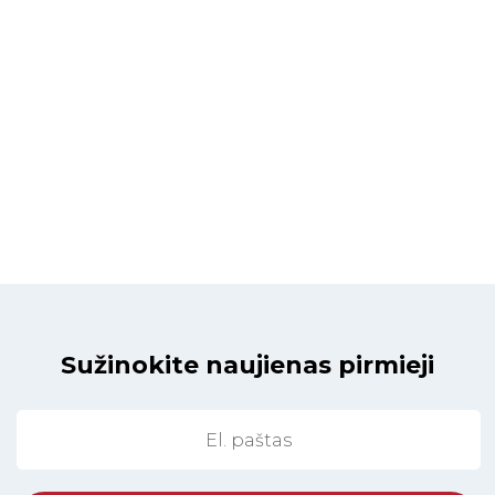
Sužinokite naujienas pirmieji