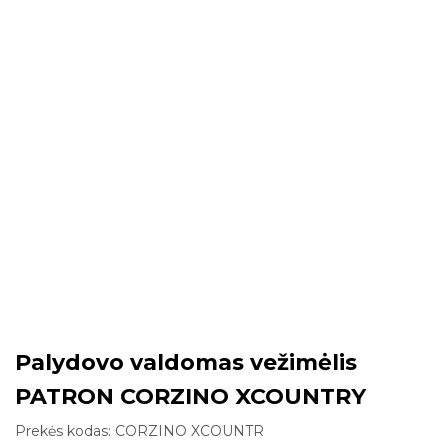
Palydovo valdomas vežimėlis
PATRON CORZINO XCOUNTRY
Prekės kodas:
CORZINO XCOUNTR