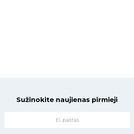
Sužinokite naujienas pirmieji