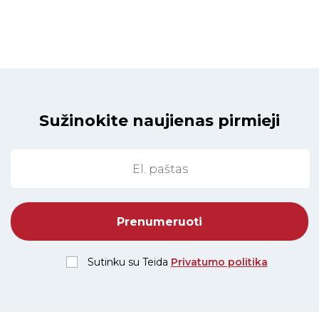
Sužinokite naujienas pirmieji
Sutinku su Teida
Privatumo politika