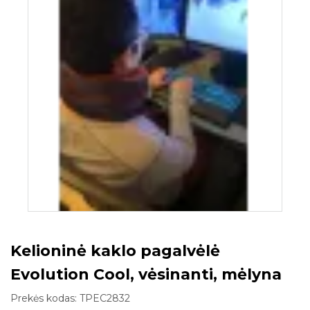
Kelioninė kaklo pagalvėlė
Evolution Cool, vėsinanti, mėlyna
Prekės kodas:
TPEC2832