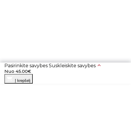
Pasirinkite savybes
Suskleiskite savybes
Nuo 45.00€
Į krepšelį