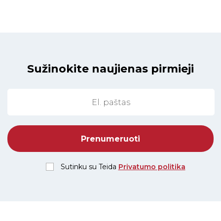
Sužinokite naujienas pirmieji
Sutinku su Teida
Privatumo politika