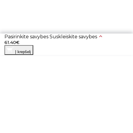
Pasirinkite savybes
Suskleiskite savybes
61.40€
Į krepšelį