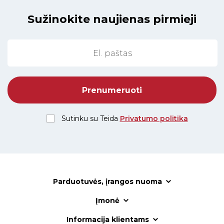
Sužinokite naujienas pirmieji
Sutinku su Teida
Privatumo politika
Parduotuvės, įrangos nuoma
Įmonė
Informacija klientams