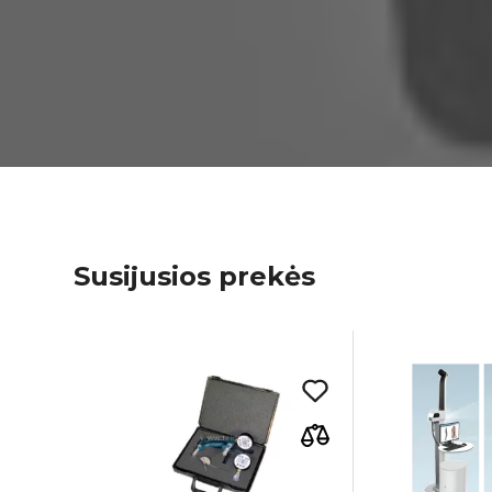
Susijusios prekės