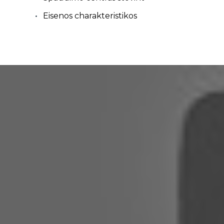
Eisenos charakteristikos