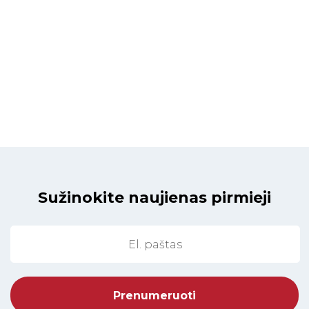
Sužinokite naujienas pirmieji