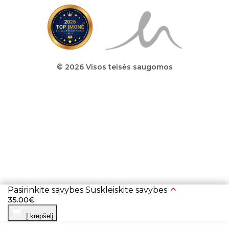
© 2026 Visos teisės saugomos
Pasirinkite savybes
Suskleiskite savybes
35.00€
Į krepšelį