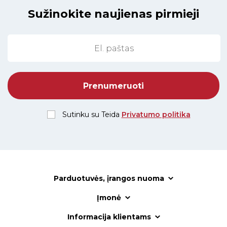
Sužinokite naujienas pirmieji
Sutinku su Teida
Privatumo politika
Parduotuvės, įrangos nuoma
Įmonė
Informacija klientams