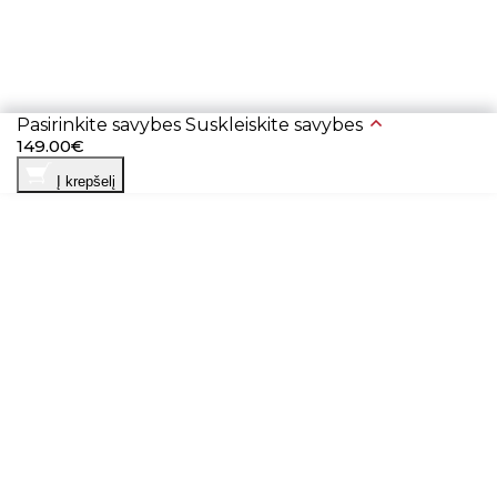
Pasirinkite savybes
Suskleiskite savybes
149.00€
Į krepšelį