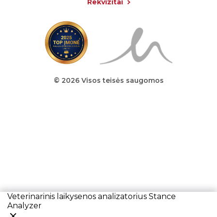
Rekvizitai
© 2026 Visos teisės saugomos
Veterinarinis laikysenos analizatorius Stance
Analyzer