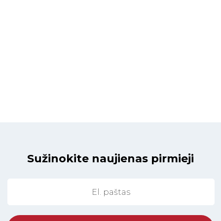
Sužinokite naujienas pirmieji