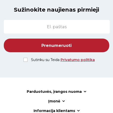
Sužinokite naujienas pirmieji
Sutinku su Teida
Privatumo politika
Parduotuvės, įrangos nuoma
Įmonė
Informacija klientams