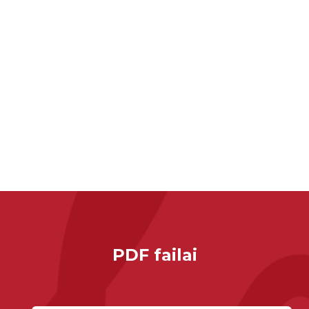
PDF failai