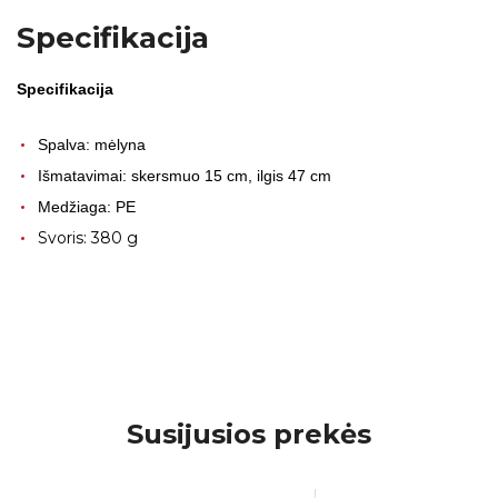
Specifikacija
Specifikacija
Spalva: mėlyna
Išmatavimai: skersmuo 15 cm, ilgis 47 cm
Medžiaga: PE
Svoris: 380 g
Susijusios prekės