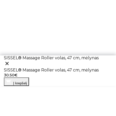
SISSEL® Massage Roller volas, 47 cm, mėlynas
SISSEL® Massage Roller volas, 47 cm, mėlynas
30.50€
Į krepšelį