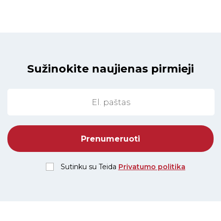
Sužinokite naujienas pirmieji
Sutinku su Teida
Privatumo politika