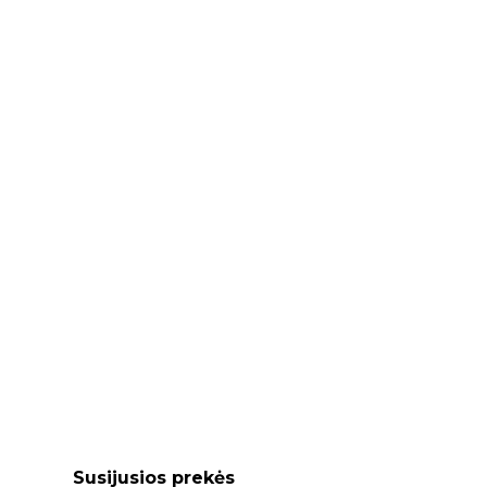
Susijusios prekės