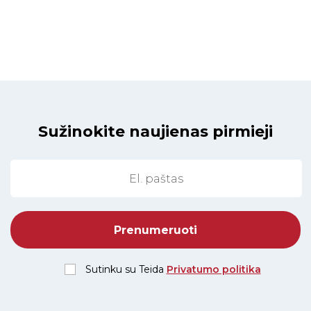
Sužinokite naujienas pirmieji
Sutinku su Teida
Privatumo politika