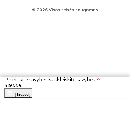
© 2026 Visos teisės saugomos
Pasirinkite savybes
Suskleiskite savybes
419.00€
Į krepšelį