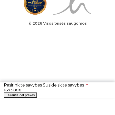
© 2026 Visos teisės saugomos
Pasirinkite savybes
Suskleiskite savybes
1673.00€
Teirautis dėl prekės