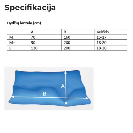
Specifikacija