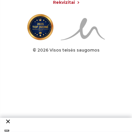
Rekvizitai
© 2026 Visos teisės saugomos