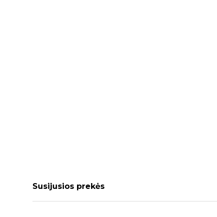
Susijusios prekės