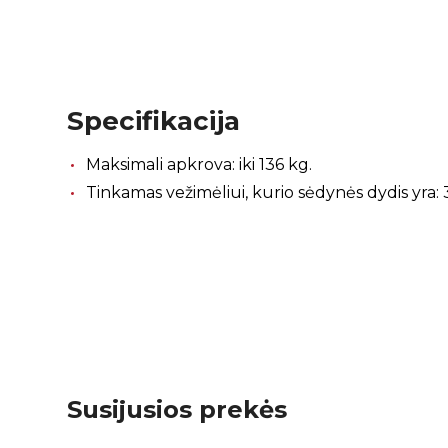
Specifikacija
Maksimali apkrova: iki 136 kg.
Tinkamas vežimėliui, kurio sėdynės dydis yra:
Susijusios prekės