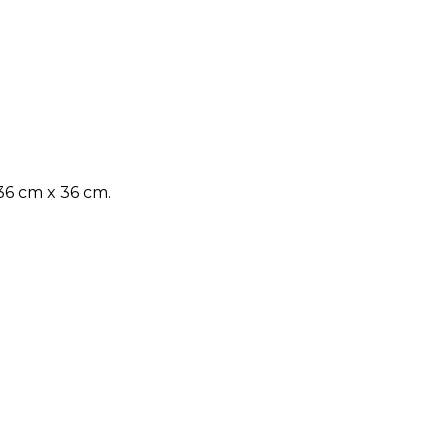
 36 cm x 36 cm.