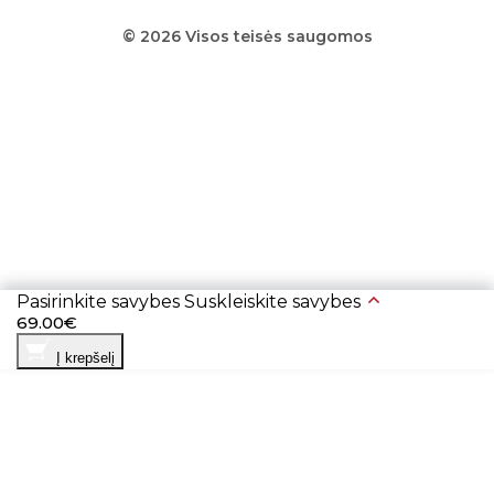
© 2026 Visos teisės saugomos
Pasirinkite savybes
Suskleiskite savybes
69.00€
Į krepšelį