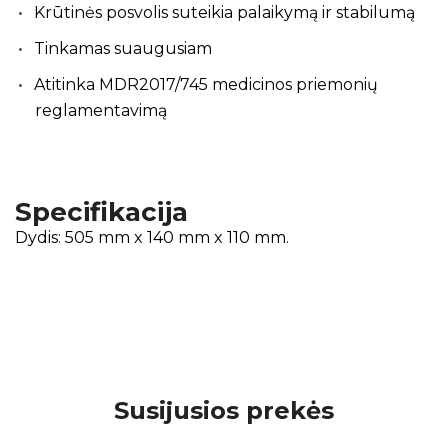
Krūtinės posvolis suteikia palaikymą ir stabilumą
Tinkamas suaugusiam
Atitinka MDR2017/745 medicinos priemonių
reglamentavimą
Specifikacija
Dydis: 505 mm x 140 mm x 110 mm.
Susijusios prekės