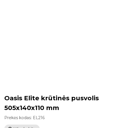
Oasis Elite krūtinės pusvolis
505x140x110 mm
Prekės kodas:
EL216