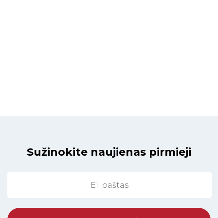
Sužinokite naujienas pirmieji