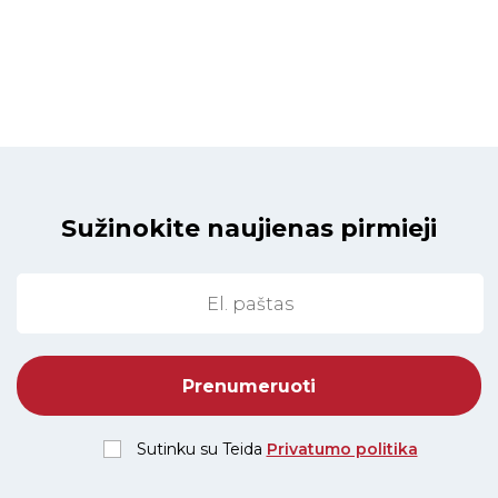
Sužinokite naujienas pirmieji
Sutinku su Teida
Privatumo politika