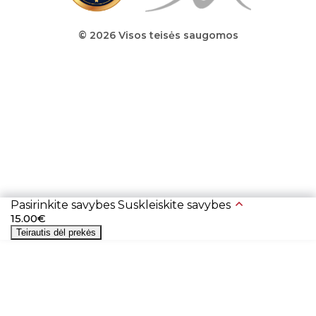
© 2026 Visos teisės saugomos
Pasirinkite savybes
Suskleiskite savybes
15.00€
Teirautis dėl prekės