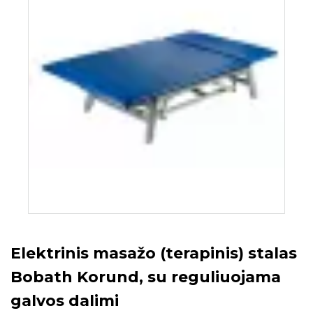
Elektrinis masažo (terapinis) stalas
Bobath Korund, su reguliuojama
galvos dalimi