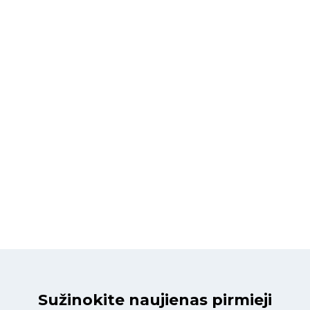
Sužinokite naujienas pirmieji