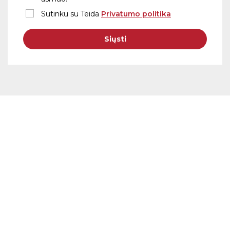
Sutinku su Teida
Privatumo politika