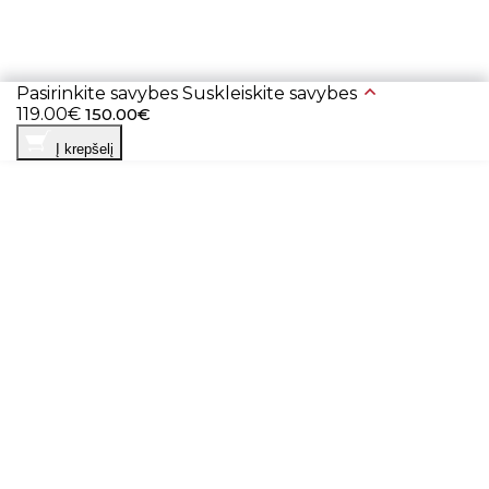
Pasirinkite savybes
Suskleiskite savybes
119.00€
150.00€
Į krepšelį