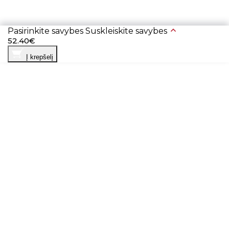
Pasirinkite savybes
Suskleiskite savybes
52.40€
Į krepšelį