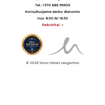
Tel.:
+370 686 99909
Konsultuojame darbo dienomis
nuo: 8:00 iki 16:30
Rekvizitai
© 2026 Visos teisės saugomos