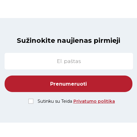
Sužinokite naujienas pirmieji
Sutinku su Teida
Privatumo politika