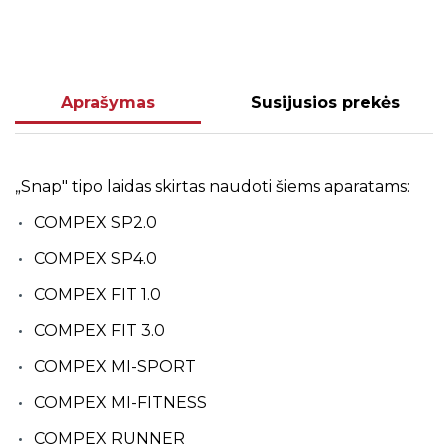
Aprašymas
Susijusios prekės
„Snap" tipo laidas skirtas naudoti šiems aparatams:
COMPEX SP2.0
COMPEX SP4.0
COMPEX FIT 1.0
COMPEX FIT 3.0
COMPEX MI-SPORT
COMPEX MI-FITNESS
COMPEX RUNNER