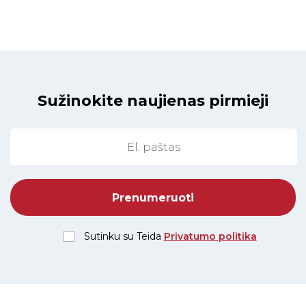
Sužinokite naujienas pirmieji
Sutinku su Teida
Privatumo politika