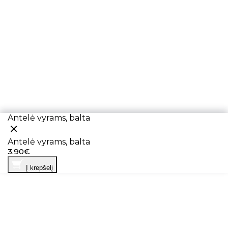
Antelė vyrams, balta
Antelė vyrams, balta
3.90€
Į krepšelį