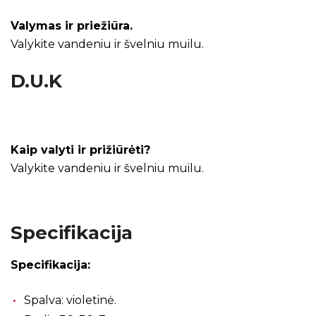
Valymas ir priežiūra.
Valykite vandeniu ir švelniu muilu.
D.U.K
Kaip valyti ir prižiūrėti?
Valykite vandeniu ir švelniu muilu.
Specifikacija
Specifikacija:
Spalva: violetinė.