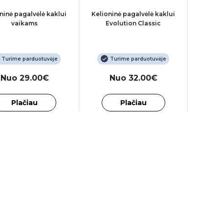
ninė pagalvėlė kaklui
Kelioninė pagalvėlė kaklui
vaikams
Evolution Classic
Turime parduotuvėje
Turime parduotuvėje
Nuo 29.00€
Nuo 32.00€
Plačiau
Plačiau