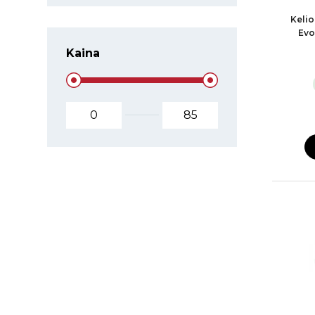
Kelio
Evo
Kaina